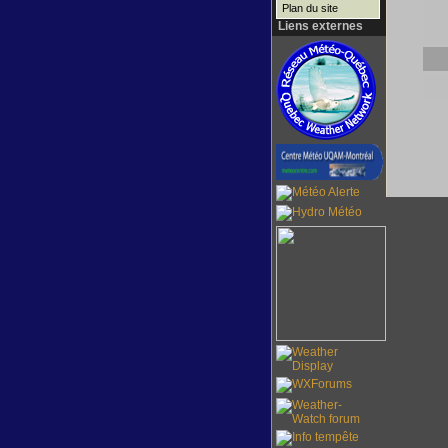
Plan du site
Liens externes