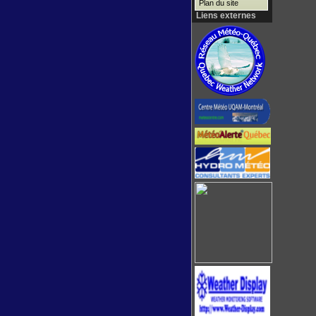
Plan du site
Liens externes